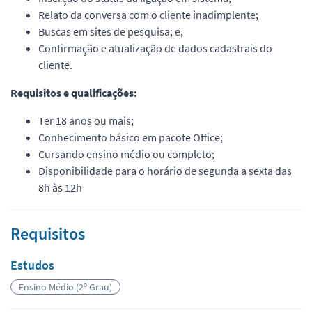
Relato da conversa com o cliente inadimplente;
Buscas em sites de pesquisa; e,
Confirmação e atualização de dados cadastrais do
cliente.
Requisitos e qualificações:
Ter 18 anos ou mais;
Conhecimento básico em pacote Office;
Cursando ensino médio ou completo;
Disponibilidade para o horário de segunda a sexta das
8h às 12h
Requisitos
Estudos
Ensino Médio (2º Grau)