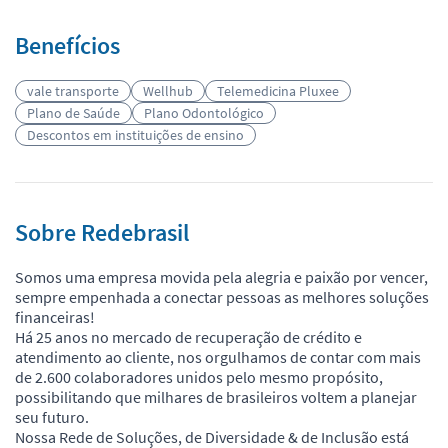
Benefícios
vale transporte
Wellhub
Telemedicina Pluxee
Plano de Saúde
Plano Odontológico
Descontos em instituições de ensino
Sobre Redebrasil
Somos uma empresa movida pela alegria e paixão por vencer,
sempre empenhada a conectar pessoas as melhores soluções
financeiras!
Há 25 anos no mercado de recuperação de crédito e
atendimento ao cliente, nos orgulhamos de contar com mais
de 2.600 colaboradores unidos pelo mesmo propósito,
possibilitando que milhares de brasileiros voltem a planejar
seu futuro.
Nossa Rede de Soluções, de Diversidade & de Inclusão está