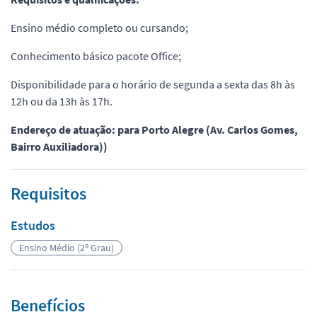
Ensino médio completo ou cursando;
Conhecimento básico pacote Office;
Disponibilidade para o horário de segunda a sexta das 8h às
12h ou da 13h às 17h.
Endereço de atuação: para Porto Alegre (Av. Carlos Gomes,
Bairro Auxiliadora))
Requisitos
Estudos
Ensino Médio (2º Grau)
Benefícios