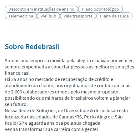
Desconto em instituições de ensino
Plano odontológico
Telemedicina
Wellhub
vale transporte
Plano de saúde
Sobre Redebrasil
Somos uma empresa movida pela alegria e paixão por vencer,
sempre empenhada a conectar pessoas as melhores soluções
financeiras!
Há 25 anos no mercado de recuperação de crédito e
atendimento ao cliente, nos orgulhamos de contar com mais
de 2.600 colaboradores unidos pelo mesmo propósito,
possibilitando que milhares de brasileiros voltem a planejar
seu futuro.
Nossa Rede de Soluções, de Diversidade & de Inclusão está
localizada nas cidades de Canoas/RS, Porto Alegre e São
Paulo/SP e aguarda ansiosa pela sua chegada.
Venha transformar sua carreira com a gente!